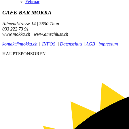
Februar
CAFE BAR MOKKA
Allmendstrasse 14 | 3600 Thun
033 222 73 91
www.mokka.ch | www.amschluss.ch
kontakt@mokka.ch
|
INFOS
|
Datenschutz
|
AGB | impressum
HAUPTSPONSOREN