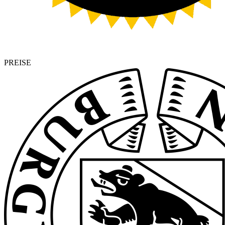
PREISE