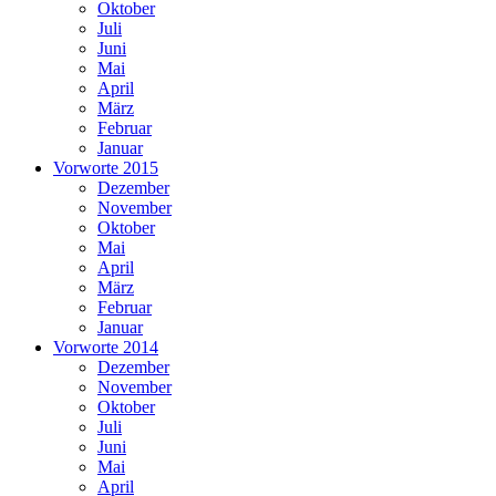
Oktober
Juli
Juni
Mai
April
März
Februar
Januar
Vorworte 2015
Dezember
November
Oktober
Mai
April
März
Februar
Januar
Vorworte 2014
Dezember
November
Oktober
Juli
Juni
Mai
April