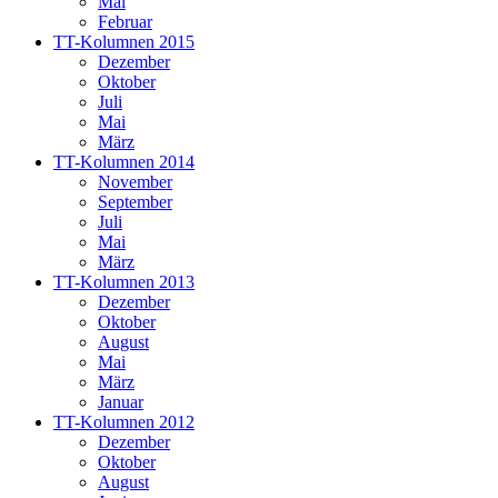
Mai
Februar
TT-Kolumnen 2015
Dezember
Oktober
Juli
Mai
März
TT-Kolumnen 2014
November
September
Juli
Mai
März
TT-Kolumnen 2013
Dezember
Oktober
August
Mai
März
Januar
TT-Kolumnen 2012
Dezember
Oktober
August