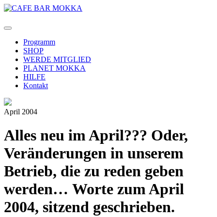
Programm
SHOP
WERDE MITGLIED
PLANET MOKKA
HILFE
Kontakt
April 2004
Alles neu im April??? Oder,
Veränderungen in unserem
Betrieb, die zu reden geben
werden…
Worte zum April
2004, sitzend geschrieben.