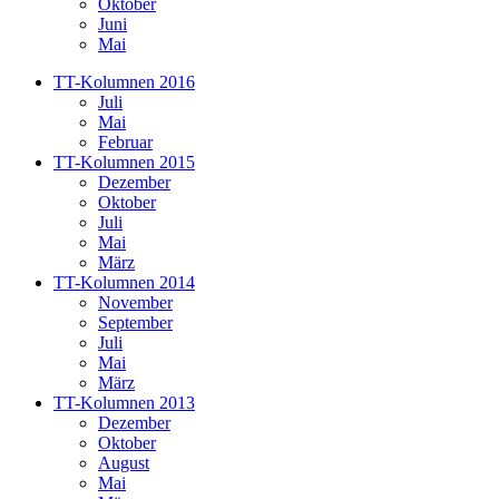
Oktober
Juni
Mai
TT-Kolumnen 2016
Juli
Mai
Februar
TT-Kolumnen 2015
Dezember
Oktober
Juli
Mai
März
TT-Kolumnen 2014
November
September
Juli
Mai
März
TT-Kolumnen 2013
Dezember
Oktober
August
Mai