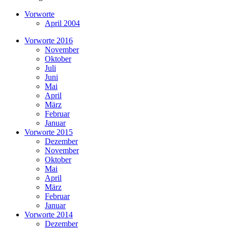
Vorworte
April 2004
Vorworte 2016
November
Oktober
Juli
Juni
Mai
April
März
Februar
Januar
Vorworte 2015
Dezember
November
Oktober
Mai
April
März
Februar
Januar
Vorworte 2014
Dezember