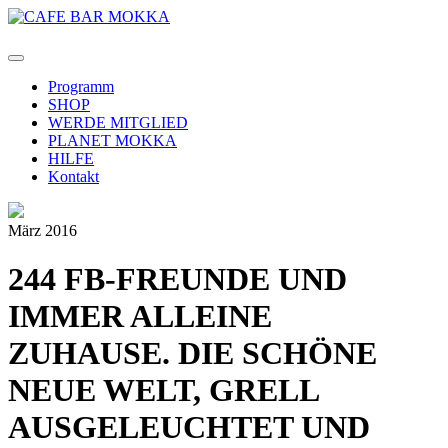
Programm
SHOP
WERDE MITGLIED
PLANET MOKKA
HILFE
Kontakt
März 2016
244 FB-FREUNDE UND
IMMER ALLEINE
ZUHAUSE. DIE SCHÖNE
NEUE WELT, GRELL
AUSGELEUCHTET UND