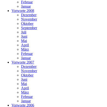
Februar
Januar
Vorworte 2008
Dezember
November
Oktober
September
Juli
Juni
Mai
April
März
Februar
Januar
Vorworte 2007
Dezember
November
Oktober
Juni
Mai
April
März
Februar
Januar
Vorworte 2006