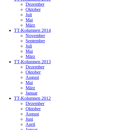
Dezember
Oktober
Juli
Mai
März
TT-Kolumnen 2014
November
September
Juli
Mai
März
TT-Kolumnen 2013
Dezember
Oktober
August
Mai
März
Januar
TT-Kolumnen 2012
Dezember
Oktober
August
Juni
April
Januar