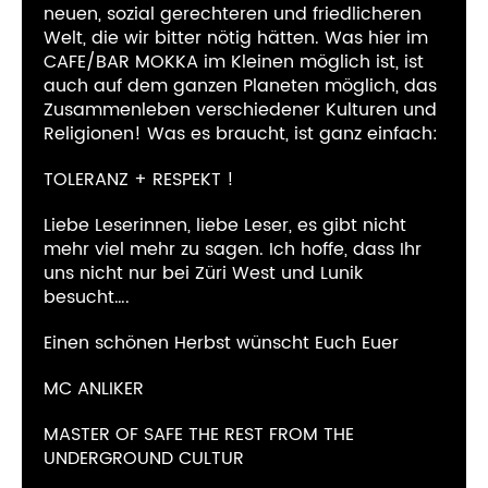
neuen, sozial gerechteren und friedlicheren
Welt, die wir bitter nötig hätten. Was hier im
CAFE/BAR MOKKA im Kleinen möglich ist, ist
auch auf dem ganzen Planeten möglich, das
Zusammenleben verschiedener Kulturen und
Religionen! Was es braucht, ist ganz einfach:
TOLERANZ + RESPEKT !
Liebe Leserinnen, liebe Leser, es gibt nicht
mehr viel mehr zu sagen. Ich hoffe, dass Ihr
uns nicht nur bei Züri West und Lunik
besucht….
Einen schönen Herbst wünscht Euch Euer
MC ANLIKER
MASTER OF SAFE THE REST FROM THE
UNDERGROUND CULTUR