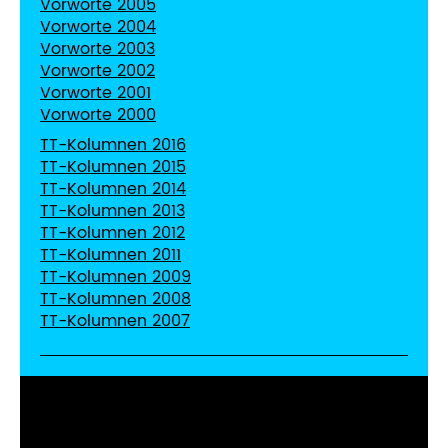
Vorworte 2005
Vorworte 2004
Vorworte 2003
Vorworte 2002
Vorworte 2001
Vorworte 2000
TT-Kolumnen 2016
TT-Kolumnen 2015
TT-Kolumnen 2014
TT-Kolumnen 2013
TT-Kolumnen 2012
TT-Kolumnen 2011
TT-Kolumnen 2009
TT-Kolumnen 2008
TT-Kolumnen 2007