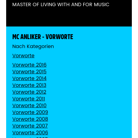
MASTER OF LIVING WITH AND FOR MUSIC
MC ANLIKER - VORWORTE
Nach Kategorien
Vorworte
Vorworte 2016
Vorworte 2015
Vorworte 2014
Vorworte 2013
Vorworte 2012
Vorworte 2011
Vorworte 2010
Vorworte 2009
Vorworte 2008
Vorworte 2007
Vorworte 2006