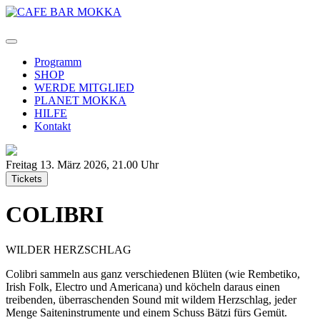
Programm
SHOP
WERDE MITGLIED
PLANET MOKKA
HILFE
Kontakt
Freitag 13. März 2026,
21.00 Uhr
Tickets
COLIBRI
WILDER HERZSCHLAG
Colibri sammeln aus ganz verschiedenen Blüten (wie Rembetiko,
Irish Folk, Electro und Americana) und köcheln daraus einen
treibenden, überraschenden Sound mit wildem Herzschlag, jeder
Menge Saiteninstrumente und einem Schuss Bätzi fürs Gemüt.