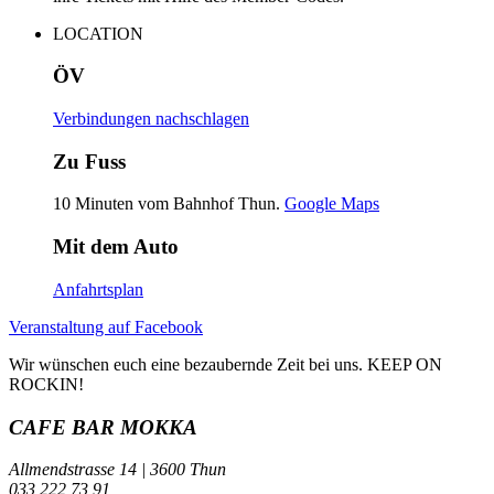
LOCATION
ÖV
Verbindungen nachschlagen
Zu Fuss
10 Minuten vom Bahnhof Thun.
Google Maps
Mit dem Auto
Anfahrtsplan
Veranstaltung auf Facebook
Wir wünschen euch eine bezaubernde Zeit bei uns. KEEP ON
ROCKIN!
CAFE BAR MOKKA
Allmendstrasse 14 | 3600 Thun
033 222 73 91