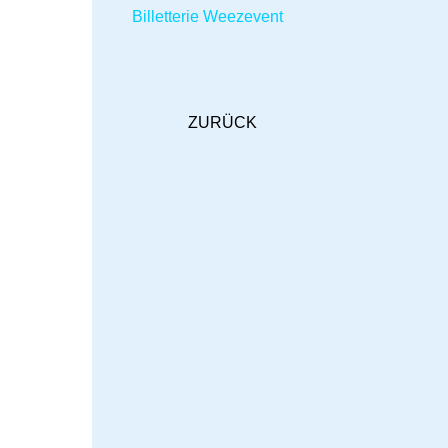
Billetterie Weezevent
ZURÜCK