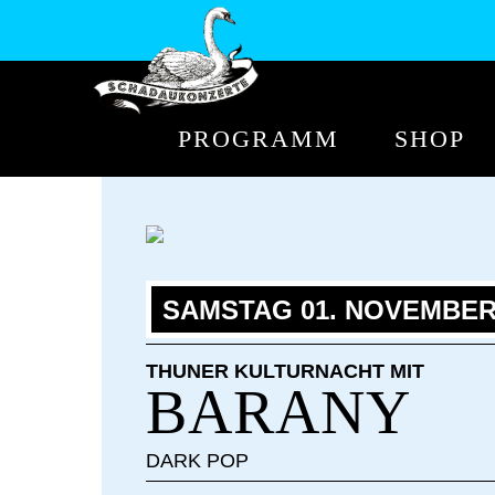
PROGRAMM
SHOP
SAMSTAG 01. NOVEMBER 
THUNER KULTURNACHT MIT
BARANY
DARK POP