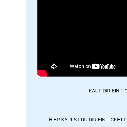
KAUF DIR EIN T
HIER KAUFST DU DIR EIN TICKET