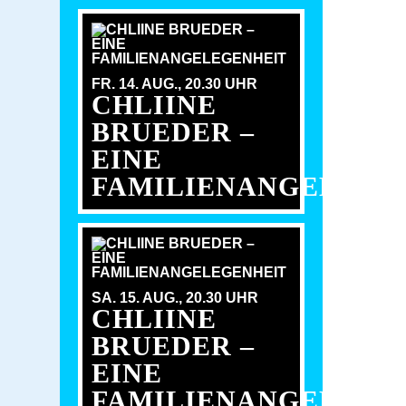
FR. 14. AUG.,
20.30 UHR
CHLIINE
BRUEDER –
EINE
FAMILIENANGELEGE
SA. 15. AUG.,
20.30 UHR
CHLIINE
BRUEDER –
EINE
FAMILIENANGELEGE