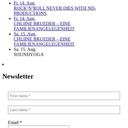
Fr. 14. Aug.
ROCK’N’ROLL NEVER DIES WITH ND-
PRODUCTIONS
Fr. 14. Aug.
CHLIINE BRUEDER – EINE
FAMILIENANGELEGENHEIT
Sa. 15. Aug.
CHLIINE BRUEDER – EINE
FAMILIENANGELEGENHEIT
Sa. 15. Aug.
SOUNDYOGA
Newsletter
Email
*