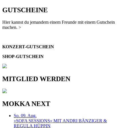
GUTSCHEINE
Hier kannst du jemandem einem Freunde mit einem Gutschein
machen. >
KONZERT-GUTSCHEIN
SHOP-GUTSCHEIN
MITGLIED WERDEN
MOKKA NEXT
So. 09. Aug.
«SOFA SESSIONS» MIT ANDRI BÄNZIGER &
REGULA HÜPPIN