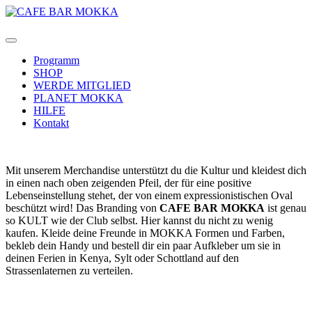
Programm
SHOP
WERDE MITGLIED
PLANET MOKKA
HILFE
Kontakt
Mit unserem Merchandise unterstützt du die Kultur und kleidest dich
in einen nach oben zeigenden Pfeil, der für eine positive
Lebenseinstellung stehet, der von einem expressionistischen Oval
beschützt wird! Das Branding von
CAFE BAR MOKKA
ist genau
so KULT wie der Club selbst. Hier kannst du nicht zu wenig
kaufen. Kleide deine Freunde in MOKKA Formen und Farben,
bekleb dein Handy und bestell dir ein paar Aufkleber um sie in
deinen Ferien in Kenya, Sylt oder Schottland auf den
Strassenlaternen zu verteilen.