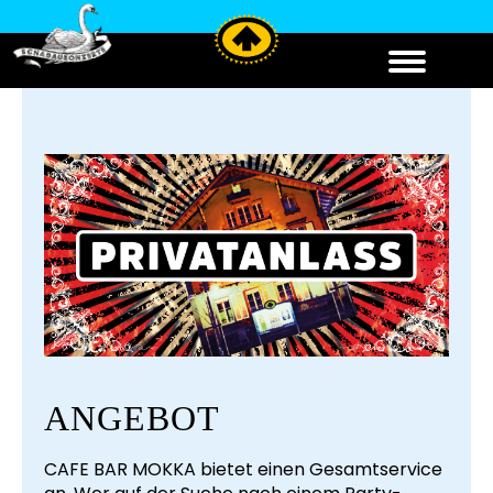
ANGEBOT
CAFE BAR MOKKA bietet einen Gesamtservice