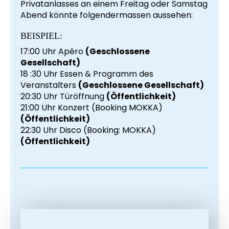
Privatanlasses an einem Freitag oder Samstag
Abend könnte folgendermassen aussehen:
BEISPIEL:
17:00 Uhr Apéro
(Geschlossene
Gesellschaft)
18 :30 Uhr Essen & Programm des
Veranstalters
(Geschlossene Gesellschaft)
20:30 Uhr Türöffnung
(Öffentlichkeit)
21:00 Uhr Konzert (Booking MOKKA)
(Öffentlichkeit)
22:30 Uhr Disco (Booking: MOKKA)
(Öffentlichkeit)