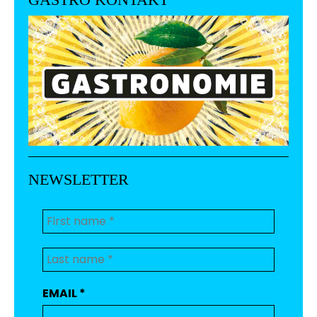
NEWSLETTER
EMAIL
*