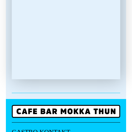
GASTRO KONTAKT