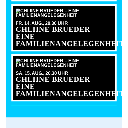
FR. 14. AUG.,
20.30 UHR
CHLIINE BRUEDER –
EINE
FAMILIENANGELEGENHEIT
SA. 15. AUG.,
20.30 UHR
CHLIINE BRUEDER –
EINE
FAMILIENANGELEGENHEIT