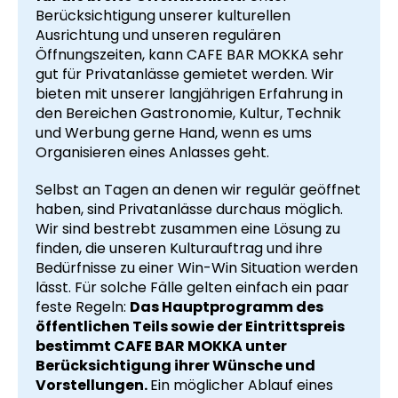
Berücksichtigung unserer kulturellen
Ausrichtung und unseren regulären
Öffnungszeiten, kann CAFE BAR MOKKA sehr
gut für Privatanlässe gemietet werden. Wir
bieten mit unserer langjährigen Erfahrung in
den Bereichen Gastronomie, Kultur, Technik
und Werbung gerne Hand, wenn es ums
Organisieren eines Anlasses geht.
Selbst an Tagen an denen wir regulär geöffnet
haben, sind Privatanlässe durchaus möglich.
Wir sind bestrebt zusammen eine Lösung zu
finden, die unseren Kulturauftrag und ihre
Bedürfnisse zu einer Win-Win Situation werden
lässt. Für solche Fälle gelten einfach ein paar
feste Regeln:
Das Hauptprogramm des
öffentlichen Teils sowie der Eintrittspreis
bestimmt CAFE BAR MOKKA unter
Berücksichtigung ihrer Wünsche und
Vorstellungen.
Ein möglicher Ablauf eines