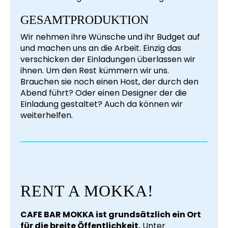
GESAMTPRODUKTION
Wir nehmen ihre Wünsche und ihr Budget auf
und machen uns an die Arbeit. Einzig das
verschicken der Einladungen überlassen wir
ihnen. Um den Rest kümmern wir uns.
Brauchen sie noch einen Host, der durch den
Abend führt? Oder einen Designer der die
Einladung gestaltet? Auch da können wir
weiterhelfen.
RENT A MOKKA!
CAFE BAR MOKKA ist grundsätzlich ein Ort
für die breite Öffentlichkeit.
Unter