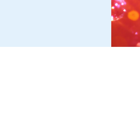
ESSUM