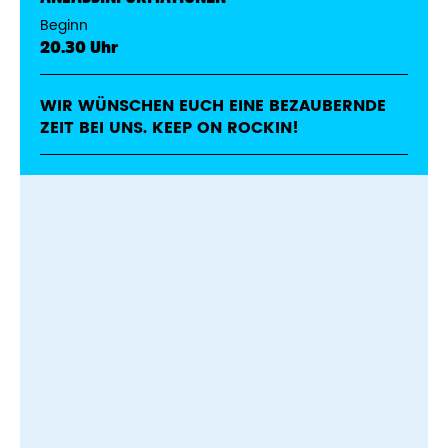
Beginn
20.30 Uhr
WIR WÜNSCHEN EUCH EINE BEZAUBERNDE
ZEIT BEI UNS. KEEP ON ROCKIN!