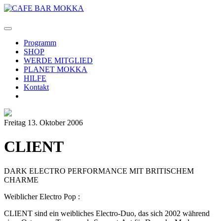
Programm
SHOP
WERDE MITGLIED
PLANET MOKKA
HILFE
Kontakt
Freitag 13. Oktober 2006
CLIENT
DARK ELECTRO PERFORMANCE MIT BRITISCHEM
CHARME
Weiblicher Electro Pop :
CLIENT sind ein weibliches Electro-Duo, das sich 2002 während