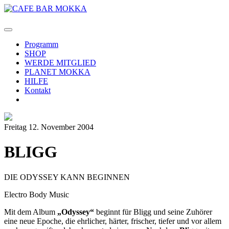
Programm
SHOP
WERDE MITGLIED
PLANET MOKKA
HILFE
Kontakt
Freitag 12. November 2004
BLIGG
DIE ODYSSEY KANN BEGINNEN
Electro Body Music
Mit dem Album
„Odyssey“
beginnt für Bligg und seine Zuhörer
eine neue Epoche, die ehrlicher, härter, frischer, tiefer und vor allem