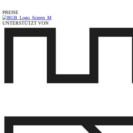
PREISE
UNTERSTÜTZT VON