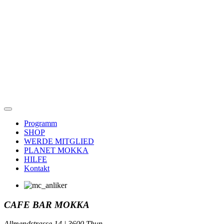
Programm
SHOP
WERDE MITGLIED
PLANET MOKKA
HILFE
Kontakt
CAFE BAR MOKKA
Allmendstrasse 14 | 3600 Thun