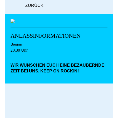
ZURÜCK
ANLASSINFORMATIONEN
Beginn
20.30 Uhr
WIR WÜNSCHEN EUCH EINE BEZAUBERNDE
ZEIT BEI UNS. KEEP ON ROCKIN!