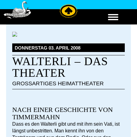
DONNERSTAG 03. APRIL 2008
WALTERLI – DAS
THEATER
GROSSARTIGES HEIMATTHEATER
NACH EINER GESCHICHTE VON
TIMMERMAHN
Dass es den Walterli gibt und mit ihm sein Vati, ist
längst unbestritten. Man kennt ihn von den