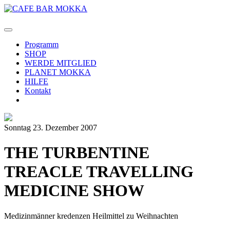
Programm
SHOP
WERDE MITGLIED
PLANET MOKKA
HILFE
Kontakt
Sonntag 23. Dezember 2007
THE TURBENTINE
TREACLE TRAVELLING
MEDICINE SHOW
Medizinmänner kredenzen Heilmittel zu Weihnachten