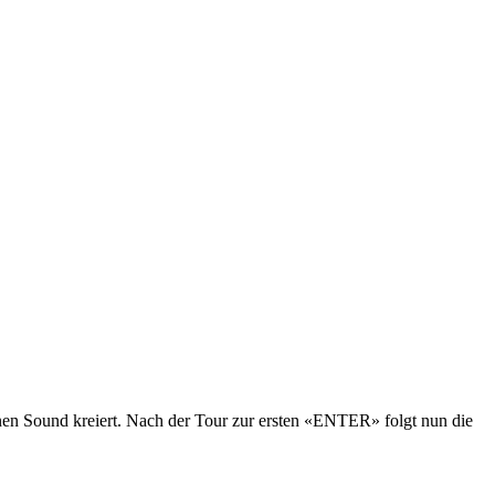
n Sound kreiert. Nach der Tour zur ersten «ENTER» folgt nun die