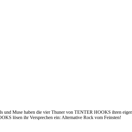
oals und Muse haben die vier Thuner von TENTER HOOKS ihren eigene
 lösen ihr Versprechen ein: Alternative Rock vom Feinsten!