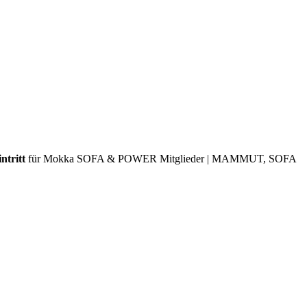
ntritt
für Mokka SOFA & POWER Mitglieder | MAMMUT, SOFA