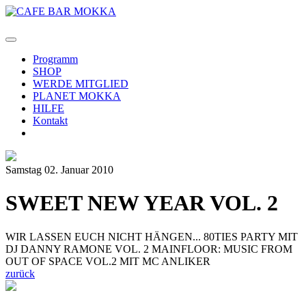
Programm
SHOP
WERDE MITGLIED
PLANET MOKKA
HILFE
Kontakt
Samstag 02. Januar 2010
SWEET NEW YEAR VOL. 2
WIR LASSEN EUCH NICHT HÄNGEN... 80TIES PARTY MIT
DJ DANNY RAMONE VOL. 2 MAINFLOOR: MUSIC FROM
OUT OF SPACE VOL.2 MIT MC ANLIKER
zurück