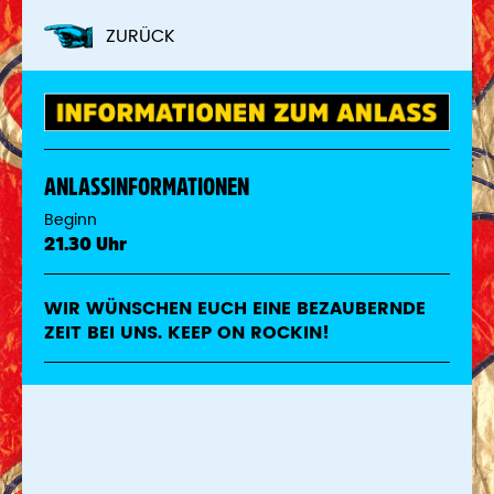
ZURÜCK
ANLASSINFORMATIONEN
Beginn
21.30 Uhr
WIR WÜNSCHEN EUCH EINE BEZAUBERNDE
ZEIT BEI UNS. KEEP ON ROCKIN!