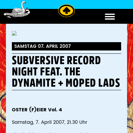
SAMSTAG 07. APRIL 2007
SUBVERSIVE RECORD
NIGHT FEAT. THE
DYNAMITE + MOPED LADS
OSTER (F)EIER Vol. 4
Samstag, 7. April 2007, 21.30 Uhr