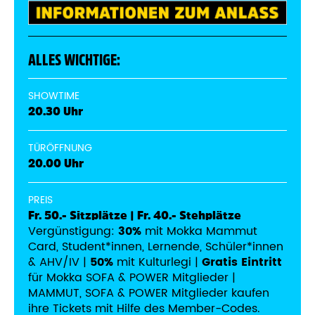
ALLES WICHTIGE:
SHOWTIME
20.30 Uhr
TÜRÖFFNUNG
20.00 Uhr
PREIS
Fr. 50.- Sitzplätze | Fr. 40.- Stehplätze
Vergünstigung:
30%
mit Mokka Mammut
Card, Student*innen, Lernende, Schüler*innen
& AHV/IV |
50%
mit Kulturlegi |
Gratis Eintritt
für Mokka SOFA & POWER Mitglieder |
MAMMUT, SOFA & POWER Mitglieder kaufen
ihre Tickets mit Hilfe des Member-Codes.