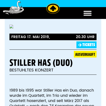
FREITAG 17. MAI 2019,
20.30 UHR
TICKETS
AUSVERKAUFT
STILLER HAS (DUO)
BESTUHLTES KONZERT
1989 bis 1995 war Stiller Has ein Duo, danach
wurde im Quartett, im Trio und wieder im
Quartett hasenziert, und seit März 2017 als