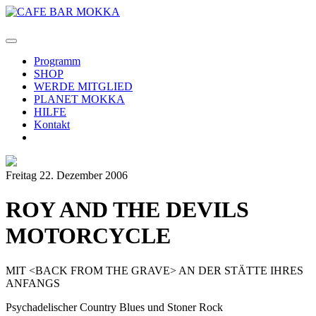
Programm
SHOP
WERDE MITGLIED
PLANET MOKKA
HILFE
Kontakt
Freitag 22. Dezember 2006
ROY AND THE DEVILS
MOTORCYCLE
MIT <BACK FROM THE GRAVE> AN DER STÄTTE IHRES
ANFANGS
Psychadelischer Country Blues und Stoner Rock