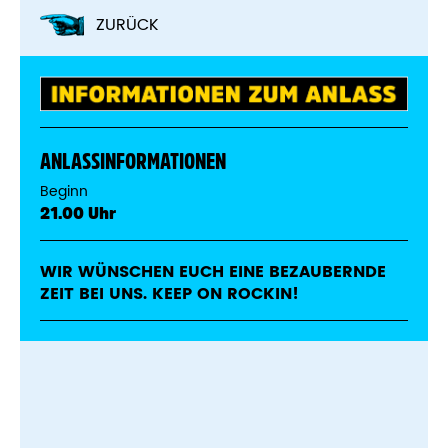
ZURÜCK
ANLASSINFORMATIONEN
Beginn
21.00 Uhr
WIR WÜNSCHEN EUCH EINE BEZAUBERNDE
ZEIT BEI UNS. KEEP ON ROCKIN!