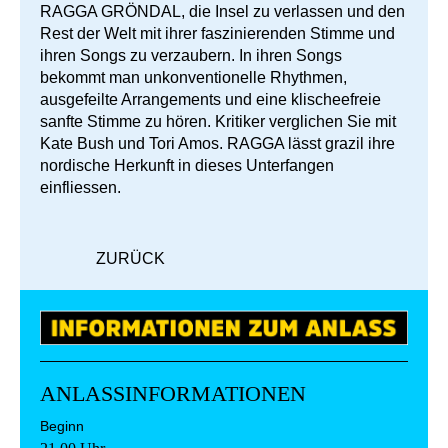
RAGGA GRÖNDAL, die Insel zu verlassen und den
Rest der Welt mit ihrer faszinierenden Stimme und
ihren Songs zu verzaubern. In ihren Songs
bekommt man unkonventionelle Rhythmen,
ausgefeilte Arrangements und eine klischeefreie
sanfte Stimme zu hören. Kritiker verglichen Sie mit
Kate Bush und Tori Amos. RAGGA lässt grazil ihre
nordische Herkunft in dieses Unterfangen
einfliessen.
ZURÜCK
ANLASSINFORMATIONEN
Beginn