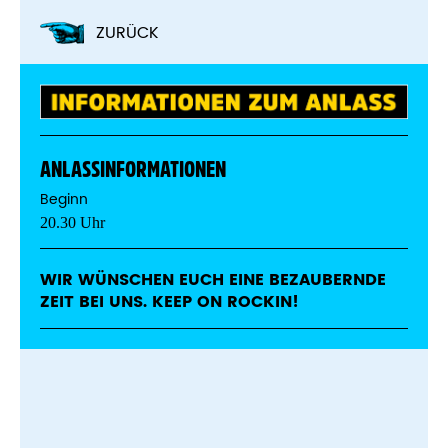
ZURÜCK
ANLASSINFORMATIONEN
Beginn
20.30 Uhr
WIR WÜNSCHEN EUCH EINE BEZAUBERNDE
ZEIT BEI UNS. KEEP ON ROCKIN!