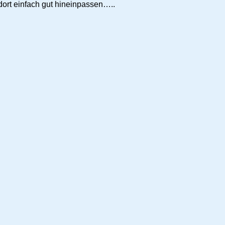
ort einfach gut hineinpassen…..