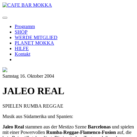
Programm
SHOP
WERDE MITGLIED
PLANET MOKKA
HILFE
Kontakt
Samstag 16. Oktober 2004
JALEO REAL
SPIELEN RUMBA REGGAE
Musik aus Südamerika und Spanien:
Jaleo Real
stammen aus der Mestizo Szene
Barcelonas
und spielen
mit einer Powervollen
Rumba-Reggae-Flamenco-Fusion
auf, die