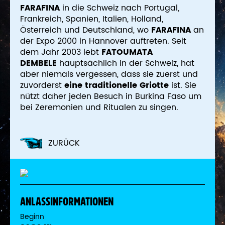
FARAFINA
in die Schweiz nach Portugal,
Frankreich, Spanien, Italien, Holland,
Österreich und Deutschland, wo
FARAFINA
an
der Expo 2000 in Hannover auftreten.
Seit
dem Jahr 2003 lebt
FATOUMATA
DEMBELE
hauptsächlich in der Schweiz, hat
aber niemals vergessen, dass sie zuerst und
zuvorderst
eine traditionelle Griotte
ist. Sie
nützt daher jeden Besuch in Burkina Faso um
bei Zeremonien und Ritualen zu singen.
ZURÜCK
ANLASSINFORMATIONEN
Beginn