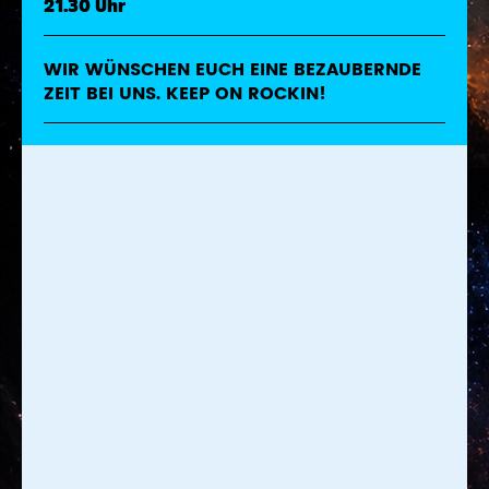
21.30 Uhr
WIR WÜNSCHEN EUCH EINE BEZAUBERNDE
ZEIT BEI UNS. KEEP ON ROCKIN!