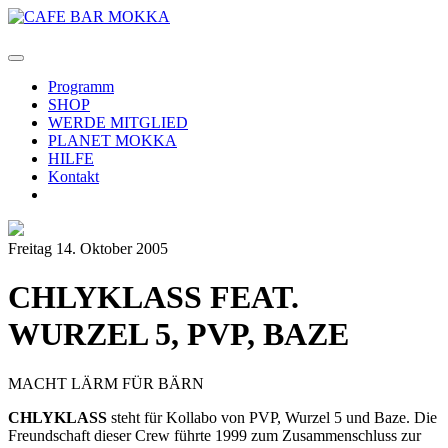
Programm
SHOP
WERDE MITGLIED
PLANET MOKKA
HILFE
Kontakt
Freitag 14. Oktober 2005
CHLYKLASS FEAT.
WURZEL 5, PVP, BAZE
MACHT LÄRM FÜR BÄRN
CHLYKLASS
steht für Kollabo von PVP, Wurzel 5 und Baze. Die
Freundschaft dieser Crew führte 1999 zum Zusammenschluss zur