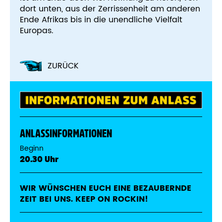
dort unten, aus der Zerrissenheit am anderen
Ende Afrikas bis in die unendliche Vielfalt
Europas.
ZURÜCK
ANLASSINFORMATIONEN
Beginn
20.30 Uhr
WIR WÜNSCHEN EUCH EINE BEZAUBERNDE
ZEIT BEI UNS. KEEP ON ROCKIN!