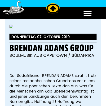
DONNERSTAG 07. OKTOBER 2010
BRENDAN ADAMS GROUP
SOULMUSIK AUS CAPETOWN / SÜDAFRIKA
Der Südafrikaner BRENDAN ADAMS strahlt trotz
seines melancholischen Grundtons vor allem
durch die poetischen Texte das aus, was für
die Menschen am Kap überlebenswichtig ist
und jener Landzunge auch den berühmten
Namen gibt: Hoffnung!!! Hoffnung war